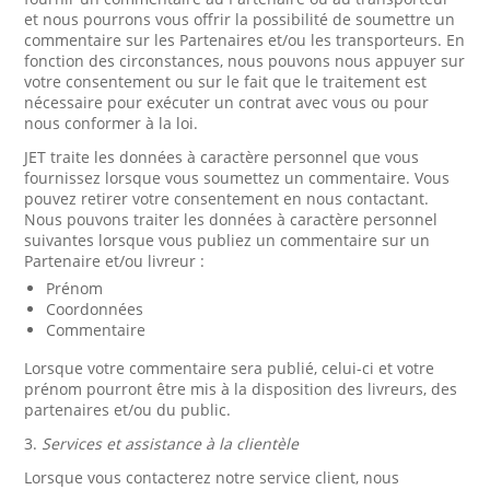
et nous pourrons vous offrir la possibilité de soumettre un
commentaire sur les Partenaires et/ou les transporteurs. En
fonction des circonstances, nous pouvons nous appuyer sur
votre consentement ou sur le fait que le traitement est
nécessaire pour exécuter un contrat avec vous ou pour
nous conformer à la loi.
JET traite les données à caractère personnel que vous
fournissez lorsque vous soumettez un commentaire. Vous
pouvez retirer votre consentement en nous contactant.
Nous pouvons traiter les données à caractère personnel
suivantes lorsque vous publiez un commentaire sur un
Partenaire et/ou livreur :
Prénom
Coordonnées
Commentaire
Lorsque votre commentaire sera publié, celui-ci et votre
prénom pourront être mis à la disposition des livreurs, des
partenaires et/ou du public.
3.
Services et assistance à la clientèle
Lorsque vous contacterez notre service client, nous