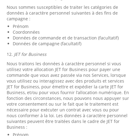
Nous sommes susceptibles de traiter les catégories de
données à caractère personnel suivantes à des fins de
campagne :
Prénom
Coordonnées
Données de commande et de transaction (facultatif)
Données de campagne (facultatif)
12.
JET for Business
Nous traitons les données à caractère personnel si vous
utilisez votre allocation JET for Business pour payer une
commande que vous avez passée via nos Services, lorsque
vous utilisez ou interagissez avec des produits et services
JET for Business, pour émettre et expédier la carte JET for
Business, et/ou pour vous fournir l’allocation numérique. En
fonction des circonstances, nous pouvons nous appuyer sur
votre consentement ou sur le fait que le traitement est
nécessaire pour exécuter un contrat avec vous ou pour
nous conformer à la loi. Les données à caractère personnel
suivantes peuvent être traitées dans le cadre de JET for
Business :
Prénom