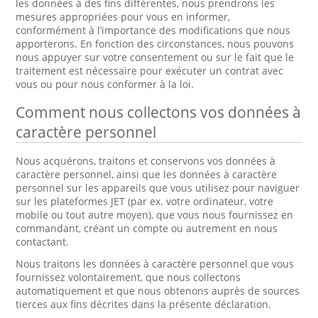
les données à des fins différentes, nous prendrons les
mesures appropriées pour vous en informer,
conformément à l’importance des modifications que nous
apporterons. En fonction des circonstances, nous pouvons
nous appuyer sur votre consentement ou sur le fait que le
traitement est nécessaire pour exécuter un contrat avec
vous ou pour nous conformer à la loi.
Comment nous collectons vos données à
caractère personnel
Nous acquérons, traitons et conservons vos données à
caractère personnel, ainsi que les données à caractère
personnel sur les appareils que vous utilisez pour naviguer
sur les plateformes JET (par ex. votre ordinateur, votre
mobile ou tout autre moyen), que vous nous fournissez en
commandant, créant un compte ou autrement en nous
contactant.
Nous traitons les données à caractère personnel que vous
fournissez volontairement, que nous collectons
automatiquement et que nous obtenons auprès de sources
tierces aux fins décrites dans la présente déclaration.