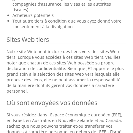
compagnies d’assurance, les visas et les autorités
fiscales)
Acheteurs potentiels
Tout autre tiers à condition que vous ayez donné votre
consentement à la divulgation
Sites Web tiers
Notre site Web peut inclure des liens vers des sites Web
tiers. Lorsque vous accédez à ces sites Web tiers, veuillez
noter que chacun de ces sites Web possède sa propre
déclaration de confidentialité. Bien que JET apporte le plus
grand soin à la sélection des sites Web vers lesquels elle
propose des liens, elle ne peut assumer la responsabilité
de la manière dont ils gèrent vos données à caractère
personnel.
Où sont envoyées vos données
Si vous résidez dans l’Espace économique européen (EEE),
en Israël, en Australie, en Nouvelle-Zélande et au Canada,
sachez que nous pouvons traiter et/ou transférer vos
données à caractère personnel en dehors de l’EEE, d’Israël,