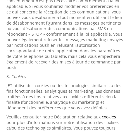
consentement n’est pas nécessaire conformément à la loi
applicable. Si vous souhaitez modifier vos préférences en
ce qui concerne la réception de ces communications, vous
pouvez vous désabonner à tout moment en utilisant le lien
de désabonnement figurant dans les messages pertinents
ou vous désabonner des communications par SMS en
répondant « STOP » conformément à la loi applicable. Vous
pouvez également refuser les messages marketing envoyés
par notifications push en refusant l’autorisation
correspondante de notre application dans les paramètres
de votre téléphone ou tablette, mais cela vous empêchera
également de recevoir des mises à jour de commande par
push.
8.
Cookies
JET utilise des cookies ou des technologies similaires à des
fins fonctionnelles, analytiques et marketing. Les données
traitées à des fins relatives aux cookies diffèrent selon la
finalité (fonctionnelle, analytique ou marketing) et
dépendent des préférences que vous avez définies.
Veuillez consulter notre Déclaration relative aux
cookies
pour plus d’informations sur notre utilisation des cookies
et/ou des technologies similaires. Vous pouvez toujours