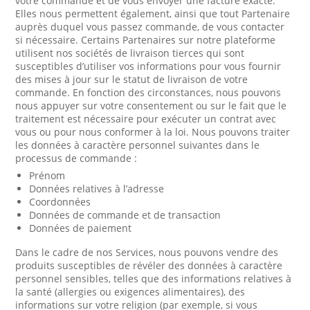
votre commande et de vous envoyer une facture exacte.
Elles nous permettent également, ainsi que tout Partenaire
auprès duquel vous passez commande, de vous contacter
si nécessaire. Certains Partenaires sur notre plateforme
utilisent nos sociétés de livraison tierces qui sont
susceptibles d’utiliser vos informations pour vous fournir
des mises à jour sur le statut de livraison de votre
commande. En fonction des circonstances, nous pouvons
nous appuyer sur votre consentement ou sur le fait que le
traitement est nécessaire pour exécuter un contrat avec
vous ou pour nous conformer à la loi. Nous pouvons traiter
les données à caractère personnel suivantes dans le
processus de commande :
Prénom
Données relatives à l’adresse
Coordonnées
Données de commande et de transaction
Données de paiement
Dans le cadre de nos Services, nous pouvons vendre des
produits susceptibles de révéler des données à caractère
personnel sensibles, telles que des informations relatives à
la santé (allergies ou exigences alimentaires), des
informations sur votre religion (par exemple, si vous