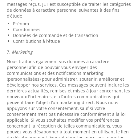
messages reçus. JET est susceptible de traiter les catégories
de données à caractère personnel suivantes à des fins
d’étude :
Prénom
Coordonnées
Données de commande et de transaction
Contributions à l’étude
7.
Marketing
Nous traitons également vos données à caractère
personnel afin de pouvoir vous envoyer des
communications et des notifications marketing
(personnalisées) pour administrer, soutenir, améliorer et
développer nos services. Ces messages peuvent inclure les
dernières actualités, remises et mises à jour concernant les
nouveaux Partenaires, et d’autres communications qui
peuvent faire l’objet d’un marketing direct. Nous nous
appuyons sur votre consentement, sauf si votre
consentement n’est pas nécessaire conformément à la loi
applicable. Si vous souhaitez modifier vos préférences
concernant la réception de telles communications, vous
pouvez vous désabonner à tout moment en utilisant le lien
de désabonnement figurant dans les messages, dans les