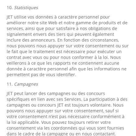
10.
Statistiques
JET utilise vos données à caractère personnel pour
améliorer notre site Web et notre gamme de produits et de
services, ainsi que pour satisfaire à nos obligations de
signalement envers des tiers qui peuvent également
inclure des annonceurs. En fonction des circonstances,
nous pouvons nous appuyer sur votre consentement ou sur
le fait que le traitement est nécessaire pour exécuter un
contrat avec vous ou pour nous conformer à la loi. Nous
veillerons à ce que les rapports ne contiennent aucune
donnée à caractère personnel afin que les informations ne
permettent pas de vous identifier.
11.
Campagnes
JET peut lancer des campagnes ou des concours
spécifiques en lien avec ses Services. La participation à des
campagnes ou concours JET est toujours volontaire. Nous
pouvons nous appuyer sur votre consentement, sauf si
votre consentement n’est pas nécessaire conformément à
la loi applicable. Vous pouvez toujours retirer votre
consentement via les coordonnées qui vous sont fournies
dans le cadre de la campagne ou en nous contactant.