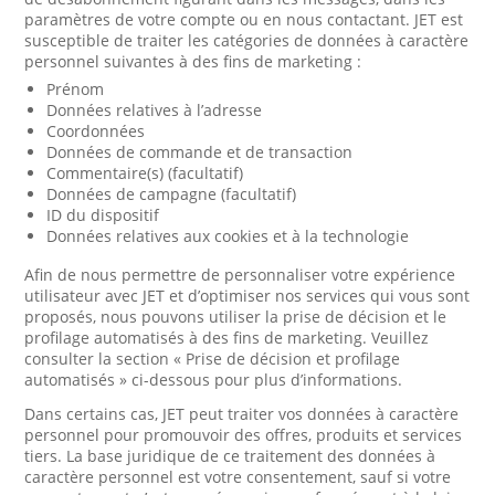
paramètres de votre compte ou en nous contactant. JET est
susceptible de traiter les catégories de données à caractère
personnel suivantes à des fins de marketing :
Prénom
Données relatives à l’adresse
Coordonnées
Données de commande et de transaction
Commentaire(s) (facultatif)
Données de campagne (facultatif)
ID du dispositif
Données relatives aux cookies et à la technologie
Afin de nous permettre de personnaliser votre expérience
utilisateur avec JET et d’optimiser nos services qui vous sont
proposés, nous pouvons utiliser la prise de décision et le
profilage automatisés à des fins de marketing. Veuillez
consulter la section « Prise de décision et profilage
automatisés » ci-dessous pour plus d’informations.
Dans certains cas, JET peut traiter vos données à caractère
personnel pour promouvoir des offres, produits et services
tiers. La base juridique de ce traitement des données à
caractère personnel est votre consentement, sauf si votre