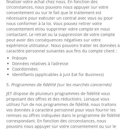
finaliser votre achat chez nous. En fonction des
circonstances, nous pouvons nous appuyer sur votre
consentement ou sur le fait que le traitement est
nécessaire pour exécuter un contrat avec vous ou pour
nous conformer à la loi. Vous pouvez retirer votre
consentement et/ou supprimer votre compte en nous
contactant. Le retrait ou la suppression de votre compte
peut avoir des conséquences négatives sur votre
expérience utilisateur. Nous pouvons traiter les données à
caractère personnel suivantes aux fins du compte client :
Prénom
Données relatives à l’adresse
Coordonnées
Identifiants (applicables à Just Eat for Business)
5.
Programmes de fidélité (sur les marchés concernés)
JET dispose de plusieurs programmes de fidélité vous
proposant des offres et des réductions. Lorsque vous
utilisez l’un de nos programmes de fidélité, nous traitons
vos données à caractère personnel pour vous fournir les
remises ou offres indiquées dans le programme de fidélité
correspondant. En fonction des circonstances, nous
pouvons nous appuyer sur votre consentement ou sur le