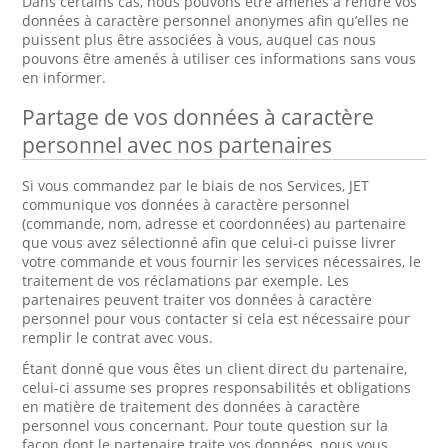
Dans certains cas, nous pouvons être amenés à rendre vos
données à caractère personnel anonymes afin qu’elles ne
puissent plus être associées à vous, auquel cas nous
pouvons être amenés à utiliser ces informations sans vous
en informer.
Partage de vos données à caractère
personnel avec nos partenaires
Si vous commandez par le biais de nos Services, JET
communique vos données à caractère personnel
(commande, nom, adresse et coordonnées) au partenaire
que vous avez sélectionné afin que celui-ci puisse livrer
votre commande et vous fournir les services nécessaires, le
traitement de vos réclamations par exemple. Les
partenaires peuvent traiter vos données à caractère
personnel pour vous contacter si cela est nécessaire pour
remplir le contrat avec vous.
Étant donné que vous êtes un client direct du partenaire,
celui-ci assume ses propres responsabilités et obligations
en matière de traitement des données à caractère
personnel vous concernant. Pour toute question sur la
façon dont le partenaire traite vos données, nous vous