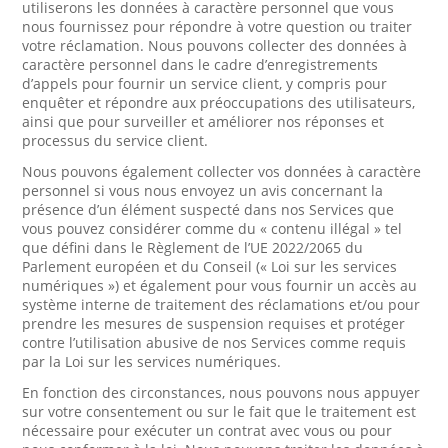
utiliserons les données à caractère personnel que vous
nous fournissez pour répondre à votre question ou traiter
votre réclamation. Nous pouvons collecter des données à
caractère personnel dans le cadre d’enregistrements
d’appels pour fournir un service client, y compris pour
enquêter et répondre aux préoccupations des utilisateurs,
ainsi que pour surveiller et améliorer nos réponses et
processus du service client.
Nous pouvons également collecter vos données à caractère
personnel si vous nous envoyez un avis concernant la
présence d’un élément suspecté dans nos Services que
vous pouvez considérer comme du « contenu illégal » tel
que défini dans le Règlement de l’UE 2022/2065 du
Parlement européen et du Conseil (« Loi sur les services
numériques ») et également pour vous fournir un accès au
système interne de traitement des réclamations et/ou pour
prendre les mesures de suspension requises et protéger
contre l’utilisation abusive de nos Services comme requis
par la Loi sur les services numériques.
En fonction des circonstances, nous pouvons nous appuyer
sur votre consentement ou sur le fait que le traitement est
nécessaire pour exécuter un contrat avec vous ou pour