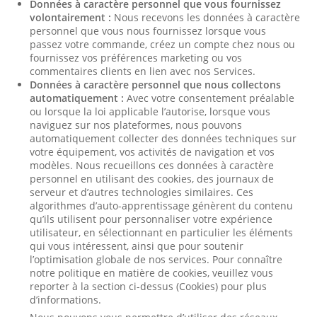
Données à caractère personnel que vous fournissez
volontairement :
Nous recevons les données à caractère
personnel que vous nous fournissez lorsque vous
passez votre commande, créez un compte chez nous ou
fournissez vos préférences marketing ou vos
commentaires clients en lien avec nos Services.
Données à caractère personnel que nous collectons
automatiquement :
Avec votre consentement préalable
ou lorsque la loi applicable l’autorise, lorsque vous
naviguez sur nos plateformes, nous pouvons
automatiquement collecter des données techniques sur
votre équipement, vos activités de navigation et vos
modèles. Nous recueillons ces données à caractère
personnel en utilisant des cookies, des journaux de
serveur et d’autres technologies similaires. Ces
algorithmes d’auto-apprentissage génèrent du contenu
qu’ils utilisent pour personnaliser votre expérience
utilisateur, en sélectionnant en particulier les éléments
qui vous intéressent, ainsi que pour soutenir
l’optimisation globale de nos services. Pour connaître
notre politique en matière de cookies, veuillez vous
reporter à la section ci-dessus (Cookies) pour plus
d’informations.