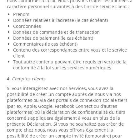
nous conformer à la loi. Nous pouvons traiter les données à
caractère personnel suivantes à des fins de service client :
Prénom
Données relatives à l’adresse (le cas échéant)
Coordonnées
Données de commande et de transaction
Données de paiement (le cas échéant)
Commentaires (le cas échéant)
Contenu des correspondances entre vous et le service
client
Tout autre contenu pouvant être requis en vertu de la
conformité à la loi sur les services numériques
4.
Comptes clients
Si vous interagissez avec nos Services, vous avez la
possibilité de créer un compte auprès de nous via nos
plateformes ou via des portails de connexion sociale tiers
(par ex. Apple, Google, Facebook Connect ou d’autres
plateformes) où la déclaration de confidentialité du tiers
concerné s’appliquera également à vous en plus de la
présente Déclaration. Si vous ne souhaitez pas créer de
compte chez nous, nous vous offrons également la
possibilité de créer un compte invité (temporaire) pour