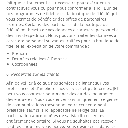
fait que le traitement est nécessaire pour exécuter un
contrat avec vous ou pour nous conformer à la loi. L’un de
nos programmes de fidélité est la boutique de fidélité qui
vous permet de bénéficier des offres de partenaires
externes. Certains des partenaires de la boutique de
fidélité ont besoin de vos données à caractère personnel à
des fins d’expédition. Nous pouvons traiter les données à
caractère personnel suivantes traitées pour la boutique de
fidélité et l’expédition de votre commande :
Prénom
Données relatives à l’adresse
Coordonnées
6.
Recherche sur les clients
Afin de veiller à ce que nos services s’alignent sur vos
préférences et d’améliorer nos services et plateformes, JET
peut vous contacter pour mener des études, notamment
des enquêtes. Nous vous enverrons uniquement ce genre
de communications moyennant votre consentement
préalable, sauf si la loi applicable ne l’exige pas. La
participation aux enquêtes de satisfaction client est
entièrement volontaire. Si vous ne souhaitez pas recevoir
lesdites enquêtes, vous pouvez vous désinscrire dans les