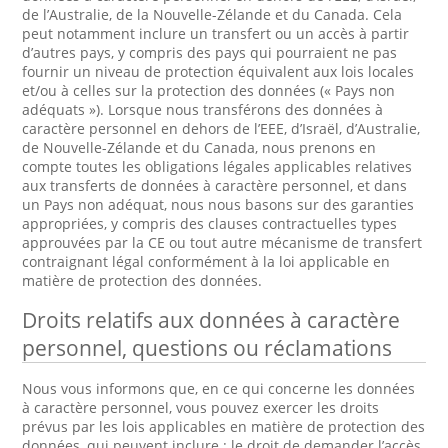
de l’Australie, de la Nouvelle-Zélande et du Canada. Cela
peut notamment inclure un transfert ou un accès à partir
d’autres pays, y compris des pays qui pourraient ne pas
fournir un niveau de protection équivalent aux lois locales
et/ou à celles sur la protection des données (« Pays non
adéquats »). Lorsque nous transférons des données à
caractère personnel en dehors de l’EEE, d’Israël, d’Australie,
de Nouvelle-Zélande et du Canada, nous prenons en
compte toutes les obligations légales applicables relatives
aux transferts de données à caractère personnel, et dans
un Pays non adéquat, nous nous basons sur des garanties
appropriées, y compris des clauses contractuelles types
approuvées par la CE ou tout autre mécanisme de transfert
contraignant légal conformément à la loi applicable en
matière de protection des données.
Droits relatifs aux données à caractère
personnel, questions ou réclamations
Nous vous informons que, en ce qui concerne les données
à caractère personnel, vous pouvez exercer les droits
prévus par les lois applicables en matière de protection des
données, qui peuvent inclure : le droit de demander l’accès,