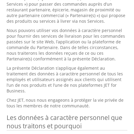
Services ») pour passer des commandes auprès d’un
restaurant partenaire, épicerie, magasin de proximité ou
autre partenaire commercial (« Partenaire(s) ») qui propose
des produits ou services à livrer via nos Services.
Nous pouvons utiliser vos données à caractère personnel
pour fournir des services de livraison pour les commandes
passées sur le site Web, l’application ou la plateforme de
commande du Partenaire. Dans de telles circonstances,
nous traiterons les données reçues de ce ou ces
Partenaire(s) conformément à la présente Déclaration.
La présente Déclaration s’applique également au
traitement des données à caractère personnel de tous les
employés et utilisateurs assignés aux clients qui utilisent
l’un de nos produits et l’une de nos plateformes JET for
Business.
Chez JET, nous nous engageons à protéger la vie privée de
tous les membres de notre communauté.
Les données à caractère personnel que
nous traitons et pourquoi