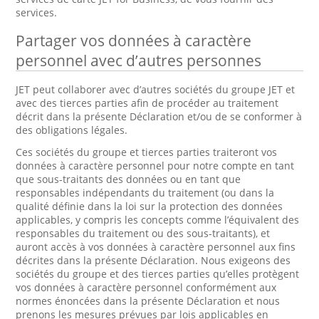
services.
Partager vos données à caractère
personnel avec d’autres personnes
JET peut collaborer avec d’autres sociétés du groupe JET et
avec des tierces parties afin de procéder au traitement
décrit dans la présente Déclaration et/ou de se conformer à
des obligations légales.
Ces sociétés du groupe et tierces parties traiteront vos
données à caractère personnel pour notre compte en tant
que sous-traitants des données ou en tant que
responsables indépendants du traitement (ou dans la
qualité définie dans la loi sur la protection des données
applicables, y compris les concepts comme l’équivalent des
responsables du traitement ou des sous-traitants), et
auront accès à vos données à caractère personnel aux fins
décrites dans la présente Déclaration. Nous exigeons des
sociétés du groupe et des tierces parties qu’elles protègent
vos données à caractère personnel conformément aux
normes énoncées dans la présente Déclaration et nous
prenons les mesures prévues par lois applicables en