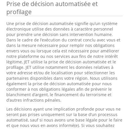
Prise de décision automatisée et
profilage
Une prise de décision automatisée signifie qu’un système
électronique utilise des données à caractère personnel
pour prendre une décision sans intervention humaine.
Dans le cadre de l’exécution du contrat conclu avec vous et
dans la mesure nécessaire pour remplir nos obligations
envers vous ou lorsque cela est nécessaire pour améliorer
notre plateforme ou nos services aux fins de notre intérêt
légitime, JET utilise la prise de décision automatisée et le
profilage. JET utilise notamment les données relatives à
votre adresse et/ou de localisation pour sélectionner les
partenaires disponibles dans votre région. Nous utilisons
également la prise de décision automatisée pour nous
conformer à nos obligations légales afin de prévenir le
blanchiment d’argent, le financement du terrorisme et
d’autres infractions pénales.
Les décisions ayant une implication profonde pour vous ne
seront pas prises uniquement sur la base d’un processus
automatisé, sauf si nous avons une base légale pour le faire
et que nous vous en avons informé(e). Si vous souhaitez