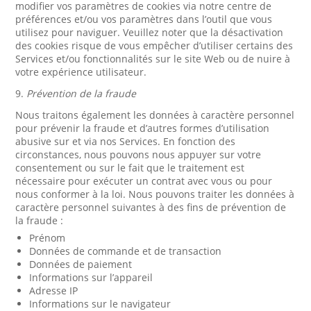
modifier vos paramètres de cookies via notre centre de
préférences et/ou vos paramètres dans l’outil que vous
utilisez pour naviguer. Veuillez noter que la désactivation
des cookies risque de vous empêcher d’utiliser certains des
Services et/ou fonctionnalités sur le site Web ou de nuire à
votre expérience utilisateur.
9.
Prévention de la fraude
Nous traitons également les données à caractère personnel
pour prévenir la fraude et d’autres formes d’utilisation
abusive sur et via nos Services. En fonction des
circonstances, nous pouvons nous appuyer sur votre
consentement ou sur le fait que le traitement est
nécessaire pour exécuter un contrat avec vous ou pour
nous conformer à la loi. Nous pouvons traiter les données à
caractère personnel suivantes à des fins de prévention de
la fraude :
Prénom
Données de commande et de transaction
Données de paiement
Informations sur l’appareil
Adresse IP
Informations sur le navigateur