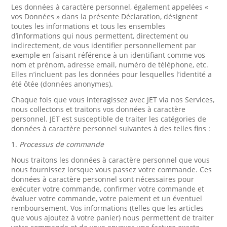
Les données à caractère personnel, également appelées «
vos Données » dans la présente Déclaration, désignent
toutes les informations et tous les ensembles
d’informations qui nous permettent, directement ou
indirectement, de vous identifier personnellement par
exemple en faisant référence à un identifiant comme vos
nom et prénom, adresse email, numéro de téléphone, etc.
Elles n’incluent pas les données pour lesquelles l’identité a
été ôtée (données anonymes).
Chaque fois que vous interagissez avec JET via nos Services,
nous collectons et traitons vos données à caractère
personnel. JET est susceptible de traiter les catégories de
données à caractère personnel suivantes à des telles fins :
1.
Processus de commande
Nous traitons les données à caractère personnel que vous
nous fournissez lorsque vous passez votre commande. Ces
données à caractère personnel sont nécessaires pour
exécuter votre commande, confirmer votre commande et
évaluer votre commande, votre paiement et un éventuel
remboursement. Vos informations (telles que les articles
que vous ajoutez à votre panier) nous permettent de traiter