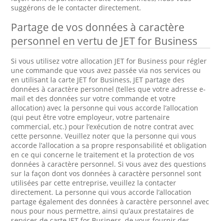
suggérons de le contacter directement.
Partage de vos données à caractère
personnel en vertu de JET for Business
Si vous utilisez votre allocation JET for Business pour régler
une commande que vous avez passée via nos services ou
en utilisant la carte JET for Business, JET partage des
données à caractère personnel (telles que votre adresse e-
mail et des données sur votre commande et votre
allocation) avec la personne qui vous accorde l’allocation
(qui peut être votre employeur, votre partenaire
commercial, etc.) pour l’exécution de notre contrat avec
cette personne. Veuillez noter que la personne qui vous
accorde l’allocation a sa propre responsabilité et obligation
en ce qui concerne le traitement et la protection de vos
données à caractère personnel. Si vous avez des questions
sur la façon dont vos données à caractère personnel sont
utilisées par cette entreprise, veuillez la contacter
directement. La personne qui vous accorde l’allocation
partage également des données à caractère personnel avec
nous pour nous permettre, ainsi qu’aux prestataires de
services de carte JET for Business, de vous fournir des