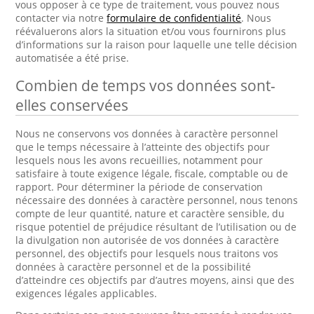
vous opposer à ce type de traitement, vous pouvez nous
contacter via notre
formulaire de confidentialité
. Nous
réévaluerons alors la situation et/ou vous fournirons plus
d’informations sur la raison pour laquelle une telle décision
automatisée a été prise.
Combien de temps vos données sont-
elles conservées
Nous ne conservons vos données à caractère personnel
que le temps nécessaire à l’atteinte des objectifs pour
lesquels nous les avons recueillies, notamment pour
satisfaire à toute exigence légale, fiscale, comptable ou de
rapport. Pour déterminer la période de conservation
nécessaire des données à caractère personnel, nous tenons
compte de leur quantité, nature et caractère sensible, du
risque potentiel de préjudice résultant de l’utilisation ou de
la divulgation non autorisée de vos données à caractère
personnel, des objectifs pour lesquels nous traitons vos
données à caractère personnel et de la possibilité
d’atteindre ces objectifs par d’autres moyens, ainsi que des
exigences légales applicables.