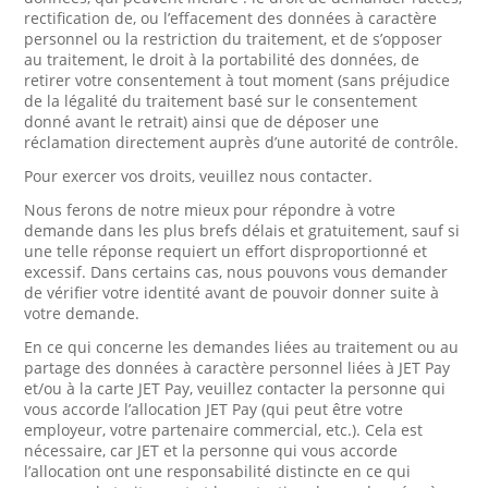
rectification de, ou l’effacement des données à caractère
personnel ou la restriction du traitement, et de s’opposer
au traitement, le droit à la portabilité des données, de
retirer votre consentement à tout moment (sans préjudice
de la légalité du traitement basé sur le consentement
donné avant le retrait) ainsi que de déposer une
réclamation directement auprès d’une autorité de contrôle.
Pour exercer vos droits, veuillez nous contacter.
Nous ferons de notre mieux pour répondre à votre
demande dans les plus brefs délais et gratuitement, sauf si
une telle réponse requiert un effort disproportionné et
excessif. Dans certains cas, nous pouvons vous demander
de vérifier votre identité avant de pouvoir donner suite à
votre demande.
En ce qui concerne les demandes liées au traitement ou au
partage des données à caractère personnel liées à JET Pay
et/ou à la carte JET Pay, veuillez contacter la personne qui
vous accorde l’allocation JET Pay (qui peut être votre
employeur, votre partenaire commercial, etc.). Cela est
nécessaire, car JET et la personne qui vous accorde
l’allocation ont une responsabilité distincte en ce qui