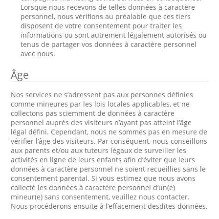
Lorsque nous recevons de telles données à caractère
personnel, nous vérifions au préalable que ces tiers
disposent de votre consentement pour traiter les
informations ou sont autrement légalement autorisés ou
tenus de partager vos données à caractère personnel
avec nous.
Âge
Nos services ne s’adressent pas aux personnes définies
comme mineures par les lois locales applicables, et ne
collectons pas sciemment de données à caractère
personnel auprès des visiteurs n’ayant pas atteint l’âge
légal défini. Cependant, nous ne sommes pas en mesure de
vérifier l’âge des visiteurs. Par conséquent, nous conseillons
aux parents et/ou aux tuteurs légaux de surveiller les
activités en ligne de leurs enfants afin d’éviter que leurs
données à caractère personnel ne soient recueillies sans le
consentement parental. Si vous estimez que nous avons
collecté les données à caractère personnel d’un(e)
mineur(e) sans consentement, veuillez nous contacter.
Nous procéderons ensuite à l’effacement desdites données.