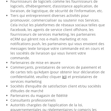
Fournisseurs de logiciels comme les fournisseurs de
logiciels, d’hébergement, d’assistance application, de
livraison, de logistique, de sécurité de l’information, etc.
Tiers qui entreprennent diverses activités pour
promouvoir, commercialiser ou soutenir nos Services.
Cela inclut les plateformes de réseaux sociaux telles que
Facebook, les agents de service client offshore, les
fournisseurs de services marketing, les partenaires
eCRM qui gèrent nos e-mails marketing et nos
notifications push, les partenaires qui vous envoient des
messages texte lorsque votre commande est en cours et
les sociétés de livraison qui vous livrent votre
commande.
Partenaires de mise en œuvre
Commerçants, prestataires de services de paiement et
de cartes tels qu’Adyen (pour obtenir leur déclaration de
confidentialité, veuillez cliquer
ici
) et prestataires de
services marketing
Sociétés d’enquête de satisfaction client et/ou sociétés
d’études de marché
Partenaires du magasin de fidélité
Consultants professionnels
Autorités chargées de l’application de la loi,
gouvernementales ou réglementaires (y compris les