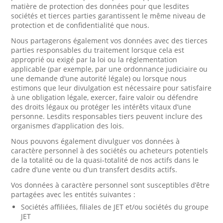
matière de protection des données pour que lesdites
sociétés et tierces parties garantissent le même niveau de
protection et de confidentialité que nous.
Nous partagerons également vos données avec des tierces
parties responsables du traitement lorsque cela est
approprié ou exigé par la loi ou la réglementation
applicable (par exemple, par une ordonnance judiciaire ou
une demande d’une autorité légale) ou lorsque nous
estimons que leur divulgation est nécessaire pour satisfaire
à une obligation légale, exercer, faire valoir ou défendre
des droits légaux ou protéger les intérêts vitaux d’une
personne. Lesdits responsables tiers peuvent inclure des
organismes d’application des lois.
Nous pouvons également divulguer vos données à
caractère personnel à des sociétés ou acheteurs potentiels
de la totalité ou de la quasi-totalité de nos actifs dans le
cadre d’une vente ou d’un transfert desdits actifs.
Vos données à caractère personnel sont susceptibles d’être
partagées avec les entités suivantes :
Sociétés affiliées, filiales de JET et/ou sociétés du groupe
JET